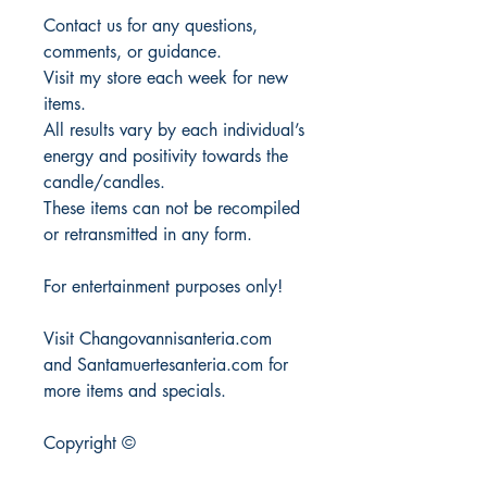
Contact us for any questions,
comments, or guidance.
Visit my store each week for new
items.
All results vary by each individual’s
energy and positivity towards the
candle/candles.
These items can not be recompiled
or retransmitted in any form.
For entertainment purposes only!
Visit Changovannisanteria.com
and Santamuertesanteria.com for
more items and specials.
Copyright ©