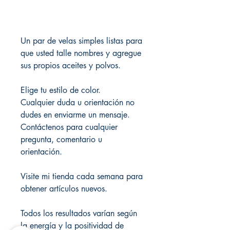
Un par de velas simples listas para
que usted talle nombres y agregue
sus propios aceites y polvos.
Elige tu estilo de color.
Cualquier duda u orientación no
dudes en enviarme un mensaje.
Contáctenos para cualquier
pregunta, comentario u
orientación.
Visite mi tienda cada semana para
obtener artículos nuevos.
Todos los resultados varían según
la energía y la positividad de