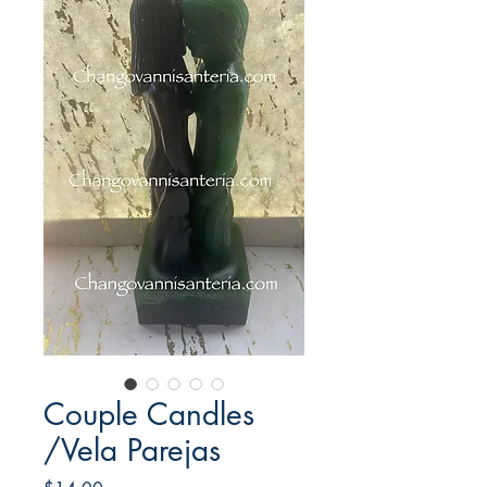
Couple Candles
/Vela Parejas