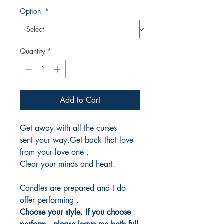
Option
*
Quantity
*
Add to Cart
Get away with all the curses
sent your way.Get back that love
from your love one .
Clear your minds and heart.
Candles are prepared and I do
offer performing .
Choose your style. If you choose