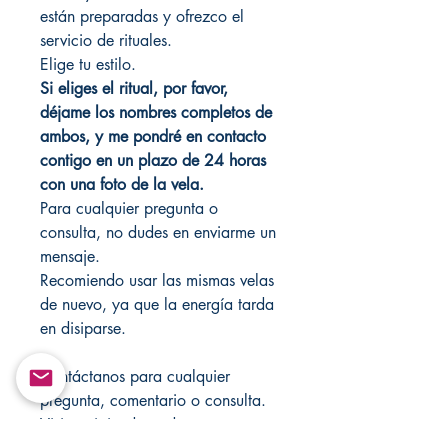
están preparadas y ofrezco el
servicio de rituales.
Elige tu estilo.
Si eliges el ritual, por favor,
déjame los nombres completos de
ambos, y me pondré en contacto
contigo en un plazo de 24 horas
con una foto de la vela.
Para cualquier pregunta o
consulta, no dudes en enviarme un
mensaje.
Recomiendo usar las mismas velas
de nuevo, ya que la energía tarda
en disiparse.
Contáctanos para cualquier
pregunta, comentario o consulta.
Visita mi tienda cada semana para