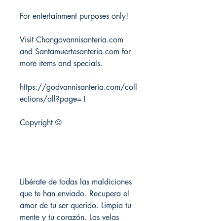
For entertainment purposes only!
Visit Changovannisanteria.com
and Santamuertesanteria.com for
more items and specials.
https://godvannisanteria.com/coll
ections/all?page=1
Copyright ©
Libérate de todas las maldiciones
que te han enviado. Recupera el
amor de tu ser querido. Limpia tu
mente y tu corazón. Las velas