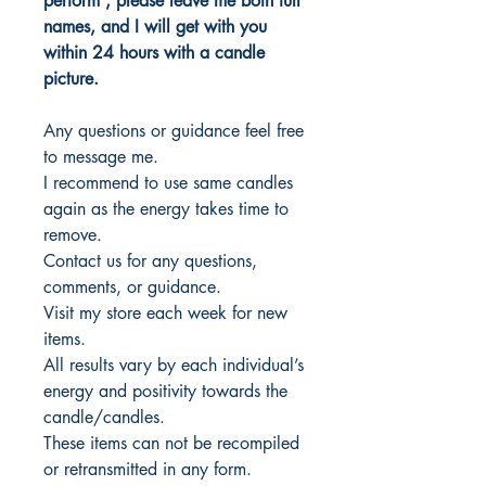
perform , please leave me both full
names, and I will get with you
within 24 hours with a candle
picture.
Any questions or guidance feel free
to message me.
I recommend to use same candles
again as the energy takes time to
remove.
Contact us for any questions,
comments, or guidance.
Visit my store each week for new
items.
All results vary by each individual’s
energy and positivity towards the
candle/candles.
These items can not be recompiled
or retransmitted in any form.