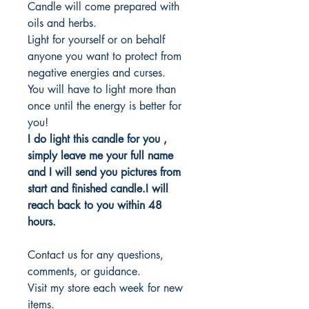
Candle will come prepared with
oils and herbs.
Light for yourself or on behalf
anyone you want to protect from
negative energies and curses.
You will have to light more than
once until the energy is better for
you!
I do light this candle for you ,
simply leave me your full name
and I will send you pictures from
start and finished candle.I will
reach back to you within 48
hours.
Contact us for any questions,
comments, or guidance.
Visit my store each week for new
items.