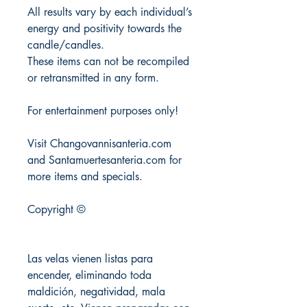
All results vary by each individual’s
energy and positivity towards the
candle/candles.
These items can not be recompiled
or retransmitted in any form.
For entertainment purposes only!
Visit Changovannisanteria.com
and Santamuertesanteria.com for
more items and specials.
Copyright ©
Las velas vienen listas para
encender, eliminando toda
maldición, negatividad, mala