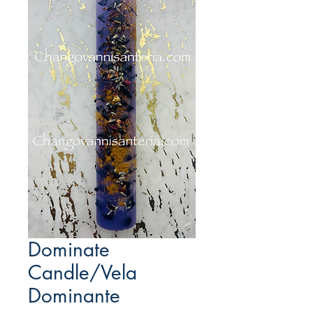
Dominate
Candle/Vela
Dominante