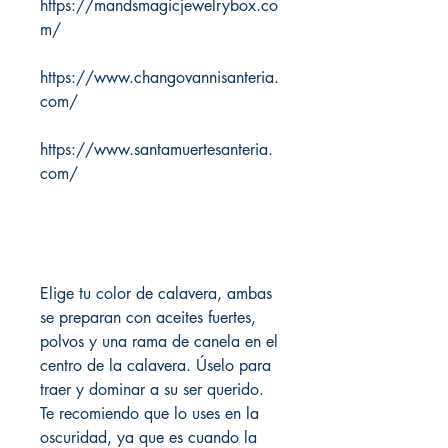
https://mandsmagicjewelrybox.co
m/
https://www.changovannisanteria.
com/
https://www.santamuertesanteria.
com/
Elige tu color de calavera, ambas
se preparan con aceites fuertes,
polvos y una rama de canela en el
centro de la calavera. Úselo para
traer y dominar a su ser querido.
Te recomiendo que lo uses en la
oscuridad, ya que es cuando la