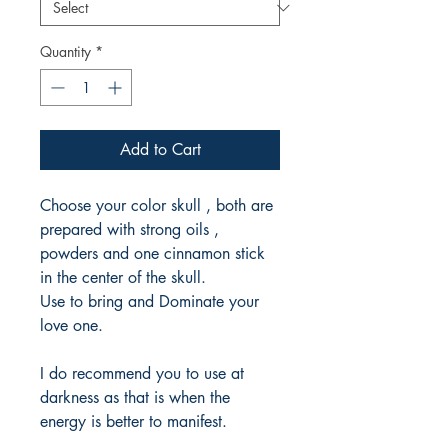
Quantity
*
Add to Cart
Choose your color skull , both are
prepared with strong oils ,
powders and one cinnamon stick
in the center of the skull.
Use to bring and Dominate your
love one.
I do recommend you to use at
darkness as that is when the
energy is better to manifest.