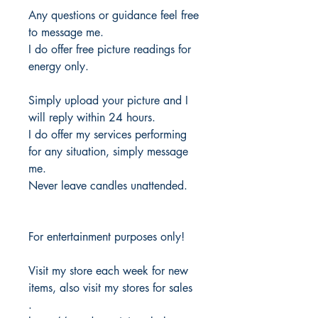
Any questions or guidance feel free
to message me.
I do offer free picture readings for
energy only.
Simply upload your picture and I
will reply within 24 hours.
I do offer my services performing
for any situation, simply message
me.
Never leave candles unattended.
For entertainment purposes only!
Visit my store each week for new
items, also visit my stores for sales
.