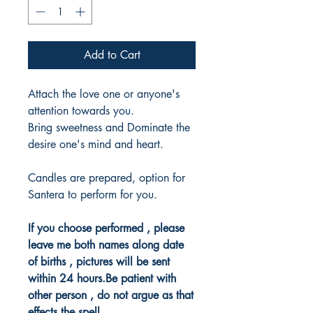
Add to Cart
Attach the love one or anyone's
attention towards you.
Bring sweetness and Dominate the
desire one's mind and heart.
Candles are prepared, option for
Santera to perform for you.
If you choose performed , please
leave me both names along date
of births , pictures will be sent
within 24 hours.Be patient with
other person , do not argue as that
effects the spell.