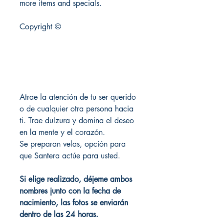
more items and specials.
Copyright ©
Atrae la atención de tu ser querido
o de cualquier otra persona hacia
ti. Trae dulzura y domina el deseo
en la mente y el corazón.
Se preparan velas, opción para
que Santera actúe para usted.
Si elige realizado, déjeme ambos
nombres junto con la fecha de
nacimiento, las fotos se enviarán
dentro de las 24 horas.