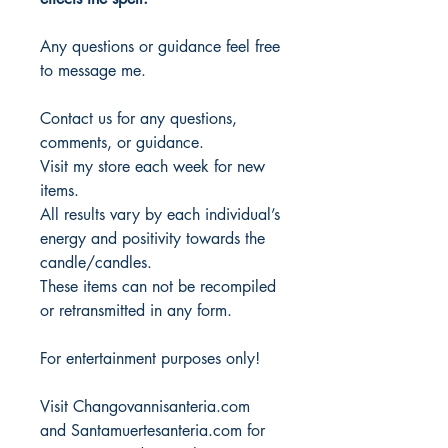
Any questions or guidance feel free
to message me.
Contact us for any questions,
comments, or guidance.
Visit my store each week for new
items.
All results vary by each individual’s
energy and positivity towards the
candle/candles.
These items can not be recompiled
or retransmitted in any form.
For entertainment purposes only!
Visit Changovannisanteria.com
and Santamuertesanteria.com for