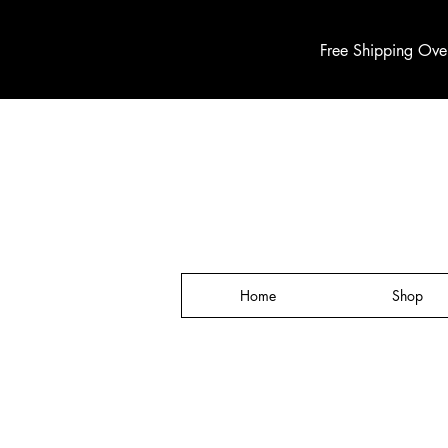
Free Shipping Ove
Home
Shop