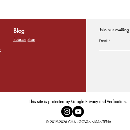
Join our mailing 
Blog
Subscription
Email
y
This site is protected by Google Privacy and Verfication.
© 2019-2026 CHANGOVANNISANTERIA