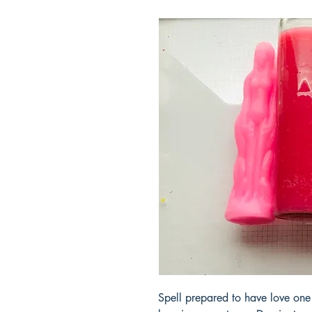
Spell prepared to have love one