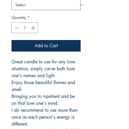
Quantity
*
Add to Cart
Great candle to use for any love
situation, simply carve both love
one's names and light.
Enjoy those beautiful flames and
smell.
Bringing you to inpatient and be
on that love one's mind.
I do recommend to use more than
once as each person's energy is
different.