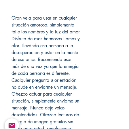
Gran vela para usar en cualquier
situación amorosa, simplemente
talle los nombres y la luz del amor.
Disfruta de esas hermosas llamas y
olor. Llevándo esa persona a la
desesperacion y estar en la mente
de ese amor. Recomiendo usar
más de una vez ya que la energía
de cada persona es diferente.
Cualquier pregunta u orientación
no dude en enviarme un mensaje.
Ofrezco actuar para cualquier
situación, simplemente envíame un
mensaje. Nunca deje velas
desatendidas. Ofrezco lecturas de
energía de imagen gratuitas sin
costo para usted, simplemente