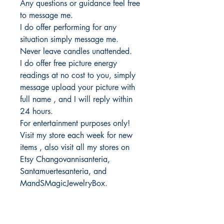
Any questions or guidance feel free
to message me.
I do offer performing for any
situation simply message me.
Never leave candles unattended.
I do offer free picture energy
readings at no cost to you, simply
message upload your picture with
full name , and I will reply within
24 hours.
For entertainment purposes only!
Visit my store each week for new
items , also visit all my stores on
Etsy Changovannisanteria,
Santamuertesanteria, and
MandSMagicJewelryBox.