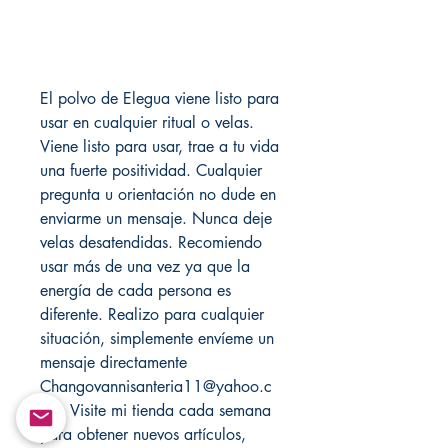
El polvo de Elegua viene listo para
usar en cualquier ritual o velas.
Viene listo para usar, trae a tu vida
una fuerte positividad. Cualquier
pregunta u orientación no dude en
enviarme un mensaje. Nunca deje
velas desatendidas. Recomiendo
usar más de una vez ya que la
energía de cada persona es
diferente. Realizo para cualquier
situación, simplemente envíeme un
mensaje directamente
Changovannisanteria11@yahoo.c
om. Visite mi tienda cada semana
para obtener nuevos artículos,