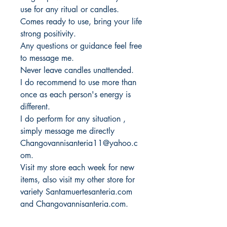
use for any ritual or candles.
Comes ready to use, bring your life
strong positivity.
Any questions or guidance feel free
to message me.
Never leave candles unattended.
I do recommend to use more than
once as each person's energy is
different.
I do perform for any situation ,
simply message me directly
Changovannisanteria11@yahoo.c
om.
Visit my store each week for new
items, also visit my other store for
variety Santamuertesanteria.com
and Changovannisanteria.com.