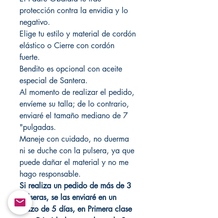
protección contra la envidia y lo
negativo.
Elige tu estilo y material de cordón
elástico o Cierre con cordón
fuerte.
Bendito es opcional con aceite
especial de Santera.
Al momento de realizar el pedido,
envíeme su talla; de lo contrario,
enviaré el tamaño mediano de 7
"pulgadas.
Maneje con cuidado, no duerma
ni se duche con la pulsera, ya que
puede dañar el material y no me
hago responsable.
Si realiza un pedido de más de 3
pulseras, se las enviaré en un
plazo de 5 días, en Primera clase