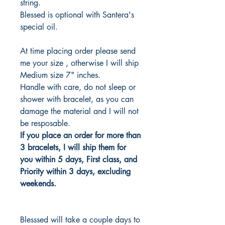
string.
Blessed is optional with Santera's
special oil.
At time placing order please send
me your size , otherwise I will ship
Medium size 7" inches.
Handle with care, do not sleep or
shower with bracelet, as you can
damage the material and I will not
be resposable.
If you place an order for more than
3 bracelets, I will ship them for
you within 5 days, First class, and
Priority within 3 days, excluding
weekends.
Blesssed will take a couple days to