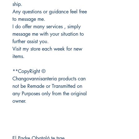
ship.
Any questions or guidance feel free
to message me.
I do offer many services , simply
message me with your situation to
further assist you.
Visit my store each week for new
items.
**CopyRight ©
Changovannisanteria products can
not be Remade or Transmitted on
any Purposes only from the original
owner.
El Padre Obatalá te trae