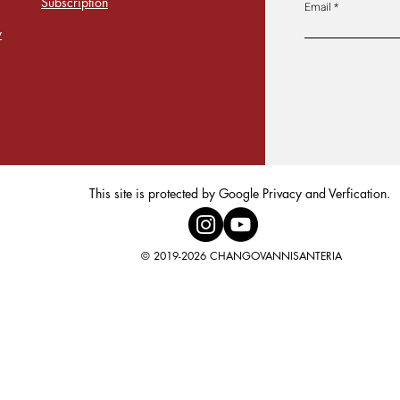
Subscription
Email
y
This site is protected by Google Privacy and Verfication.
© 2019-2026 CHANGOVANNISANTERIA