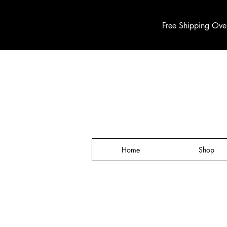
Free Shipping Ove
Home
Shop