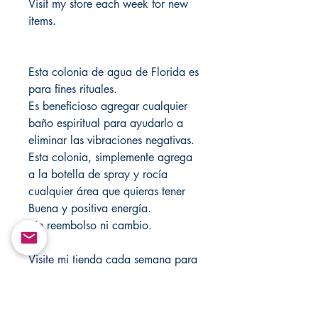
Visit my store each week for new
items.
Esta colonia de agua de Florida es
para fines rituales.
Es beneficioso agregar cualquier
baño espiritual para ayudarlo a
eliminar las vibraciones negativas.
Esta colonia, simplemente agrega
a la botella de spray y rocía
cualquier área que quieras tener
Buena y positiva energía.
Sin reembolso ni cambio.
Visite mi tienda cada semana para
nuevos artículos.