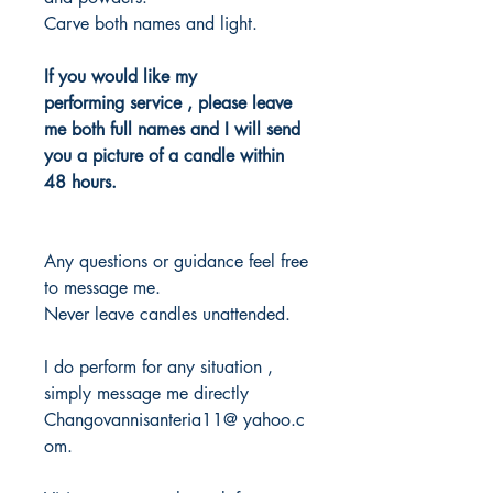
Carve both names and light.
If you would like my
performing service , please leave
me both full names and I will send
you a picture of a candle within
48 hours.
Any questions or guidance feel free
to message me.
Never leave candles unattended.
I do perform for any situation ,
simply message me directly
Changovannisanteria11@ yahoo.c
om.