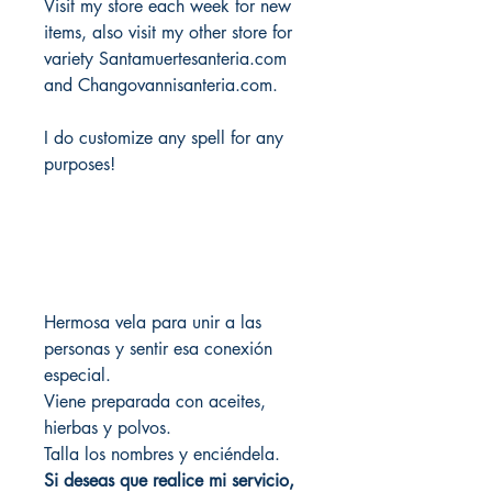
Visit my store each week for new
items, also visit my other store for
variety Santamuertesanteria.com
and Changovannisanteria.com.
I do customize any spell for any
purposes!
Hermosa vela para unir a las
personas y sentir esa conexión
especial.
Viene preparada con aceites,
hierbas y polvos.
Talla los nombres y enciéndela.
Si deseas que realice mi servicio,