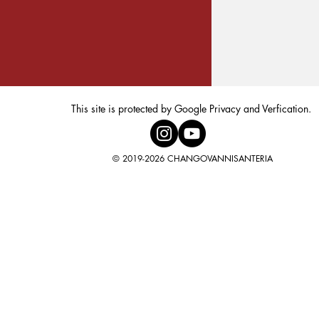
This site is protected by Google Privacy and Verfication.
© 2019-2026 CHANGOVANNISANTERIA