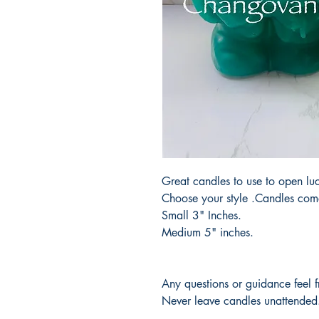
Great candles to use to open lu
Choose your style .Candles com
Small 3" Inches.
Medium 5" inches.
Any questions or guidance feel 
Never leave candles unattended