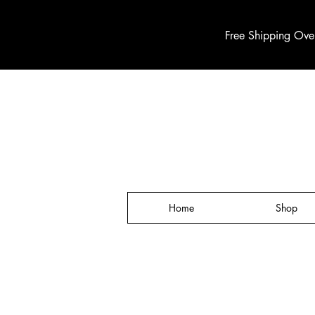
Free Shipping Ove
Home
Shop