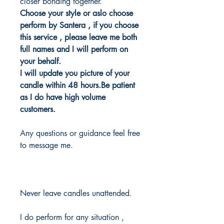
closer bonding together.
Choose your style or aslo choose
perform by Santera , if you choose
this service , please leave me both
full names and I will perform on
your behalf.
I will update you picture of your
candle within 48 hours.Be patient
as I do have high volume
customers.
Any questions or guidance feel free
to message me.
Never leave candles unattended.
I do perform for any situation ,