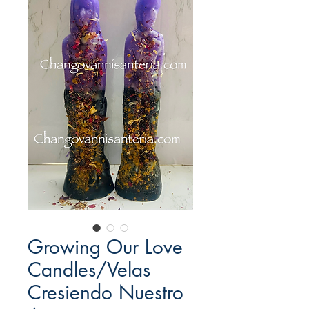
Growing Our Love
Candles/Velas
Cresiendo Nuestro