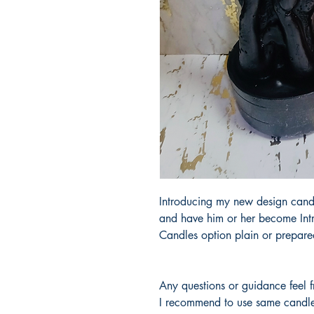
Introducing my new design cand
and have him or her become Intr
Candles option plain or prepare
Any questions or guidance feel 
I recommend to use same candles