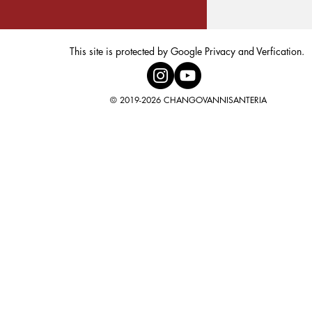
This site is protected by Google Privacy and Verfication.
© 2019-2026 CHANGOVANNISANTERIA