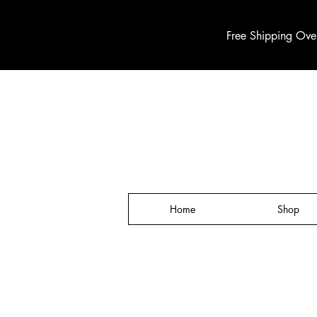
Free Shipping Ove
Home
Shop