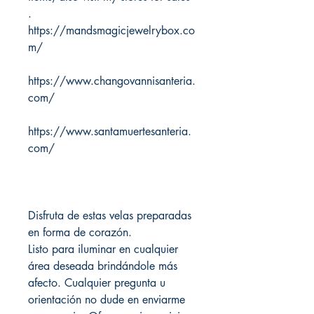
.
https://mandsmagicjewelrybox.co
m/
https://www.changovannisanteria.
com/
https://www.santamuertesanteria.
com/
Disfruta de estas velas preparadas
en forma de corazón.
Listo para iluminar en cualquier
área deseada brindándole más
afecto. Cualquier pregunta u
orientación no dude en enviarme