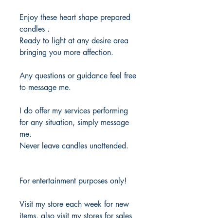
Enjoy these heart shape prepared
candles .
Ready to light at any desire area
bringing you more affection.
Any questions or guidance feel free
to message me.
I do offer my services performing
for any situation, simply message
me.
Never leave candles unattended.
For entertainment purposes only!
Visit my store each week for new
items, also visit my stores for sales