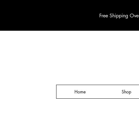
Free Shipping Ove
Home
Shop