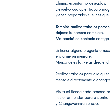
Elimino espíritus no deseados, m
Devuelvo cualquier trabajo mági
vienen preparadas si eliges que 
También realizo trabajos person
déjame tu nombre completo.
Me pondré en contacto contigo 
Si tienes alguna pregunta o nec
enviarme un mensaje.
Nunca dejes las velas desatendi
Realizo trabajos para cualquier
mensaje directamente a chango
Visita mi tienda cada semana par
mis otras tiendas para encontra
y Changovannisanteria.com.