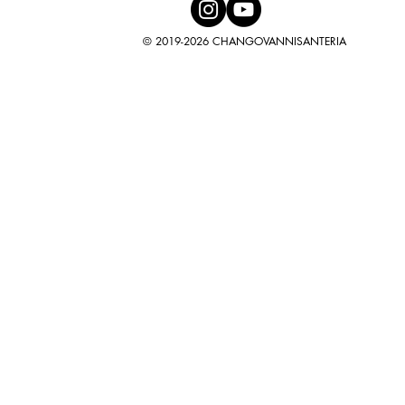
© 2019-2026 CHANGOVANNISANTERIA