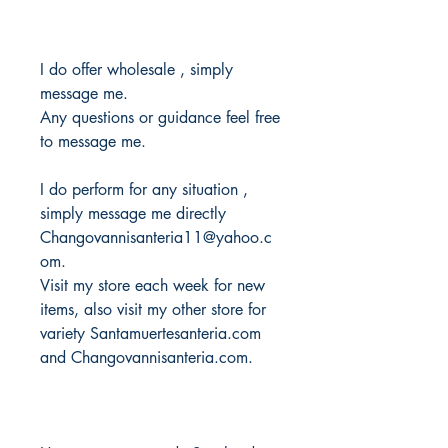
I do offer wholesale , simply
message me.
Any questions or guidance feel free
to message me.
I do perform for any situation ,
simply message me directly
Changovannisanteria11@yahoo.c
om.
Visit my store each week for new
items, also visit my other store for
variety Santamuertesanteria.com
and Changovannisanteria.com.