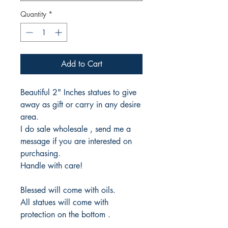
Quantity
*
Add to Cart
Beautiful 2" Inches statues to give
away as gift or carry in any desire
area.
I do sale wholesale , send me a
message if you are interested on
purchasing.
Handle with care!
Blessed will come with oils.
All statues will come with
protection on the bottom .