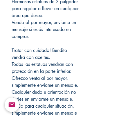
Hermosas estatuas de 2 pulgadas
para regalar o llevar en cualquier
área que desee.
Vendo al por mayor, envíame un
mensaje si estás interesado en
comprar.
Tratar con cuidado! Bendito
vendrá con aceites.
Todas las estatuas vendrán con
protección en la parte inferior.
Ofrezco venta al por mayor,
simplemente envíame un mensaje.
Cualquier duda u orientación no
dudes en enviarme un mensaje.
Actúo para cualquier situación,
simplemente envíame un mensaje
directamente a
Changovannisanteria11@yahoo.c