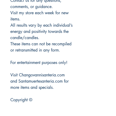
Contact us for any questions,
comments, or guidance.
Visit my store each week for new
items.
All results vary by each individual’s
energy and positivity towards the
candle/candles.
These items can not be recompiled
or retransmitted in any form.
For entertainment purposes only!
Visit Changovannisanteria.com
and Santamuertesanteria.com for
more items and specials.
Copyright ©