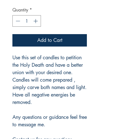
Price
Price
Quantity
*
Add to Cart
Use this set of candles to petition
the Holy Death and have a better
union with your desired one.
Candles will come prepared ,
simply carve both names and light.
Have all negative energies be
removed.
Any questions or guidance feel free
to message me.