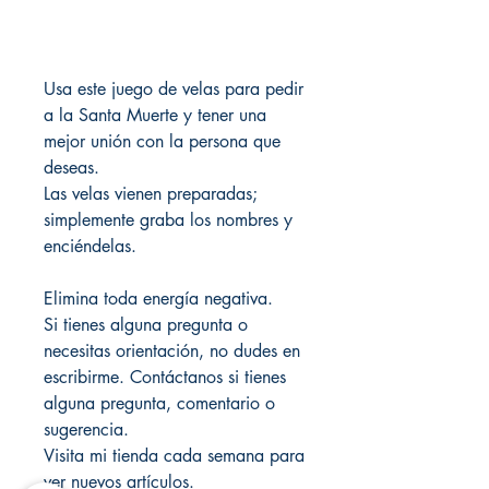
Usa este juego de velas para pedir
a la Santa Muerte y tener una
mejor unión con la persona que
deseas.
Las velas vienen preparadas;
simplemente graba los nombres y
enciéndelas.
Elimina toda energía negativa.
Si tienes alguna pregunta o
necesitas orientación, no dudes en
escribirme. Contáctanos si tienes
alguna pregunta, comentario o
sugerencia.
Visita mi tienda cada semana para
ver nuevos artículos.