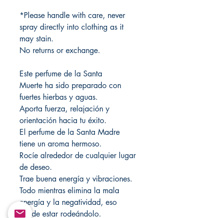
*Please handle with care, never
spray directly into clothing as it
may stain.
No returns or exchange.
Este perfume de la Santa
Muerte ha sido preparado con
fuertes hierbas y aguas.
Aporta fuerza, relajación y
orientación hacia tu éxito.
El perfume de la Santa Madre
tiene un aroma hermoso.
Rocíe alrededor de cualquier lugar
de deseo.
Trae buena energía y vibraciones.
Todo mientras elimina la mala
energía y la negatividad, eso
puede estar rodeándolo.