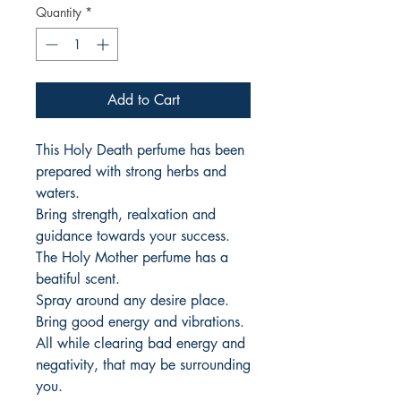
Quantity
*
Add to Cart
This Holy Death perfume has been
prepared with strong herbs and
waters.
Bring strength, realxation and
guidance towards your success.
The Holy Mother perfume has a
beatiful scent.
Spray around any desire place.
Bring good energy and vibrations.
All while clearing bad energy and
negativity, that may be surrounding
you.