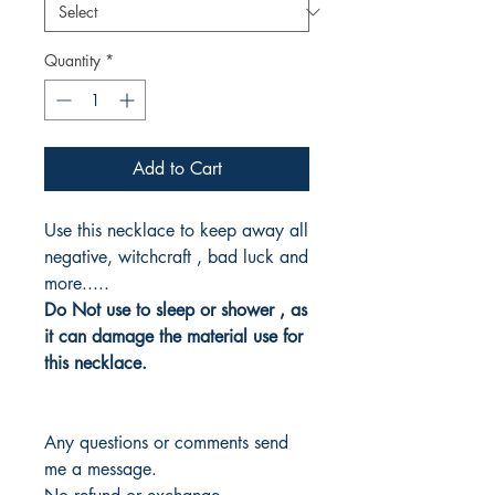
Quantity
*
Add to Cart
Use this necklace to keep away all
negative, witchcraft , bad luck and
more.....
Do Not use to sleep or shower , as
it can damage the material use for
this necklace.
Any questions or comments send
me a message.