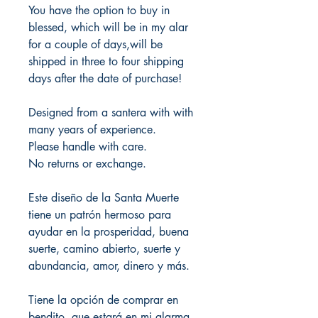
You have the option to buy in
blessed, which will be in my alar
for a couple of days,will be
shipped in three to four shipping
days after the date of purchase!
Designed from a santera with with
many years of experience.
Please handle with care.
No returns or exchange.
Este diseño de la Santa Muerte
tiene un patrón hermoso para
ayudar en la prosperidad, buena
suerte, camino abierto, suerte y
abundancia, amor, dinero y más.
Tiene la opción de comprar en
bendito, que estará en mi alarma