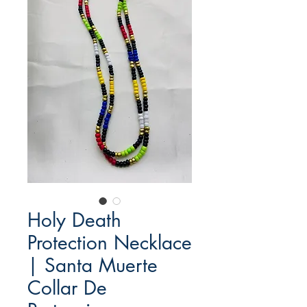
Holy Death
Protection Necklace
| Santa Muerte
Collar De