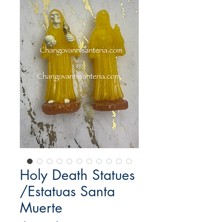
Holy Death Statues
/Estatuas Santa
Muerte