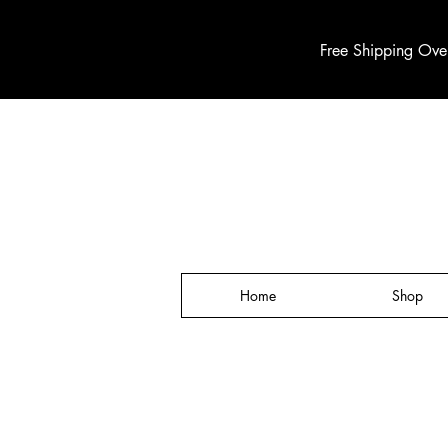
Free Shipping Ove
Home
Shop