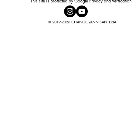
This site is protected by Google Privacy and Verfication.
© 2019-2026 CHANGOVANNISANTERIA