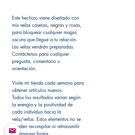
Este hechizo viene diseñado con
mis velas caseras, negras y rosas,
para bloquear cualquier magia
oscura que llegue a tu relación.
Las velas vendrán preparadas.
Contáctenos para cualquier
pregunta, comentario u
orientación.
Visite mi tienda cada semana para
obtener artículos nuevos.
Todos los resultados varían según
la energía y la positividad de
cada individuo hacia la
vela/velas. Estos elementos no se
pueden recompilar ni retransmitir
de ninguna forma.