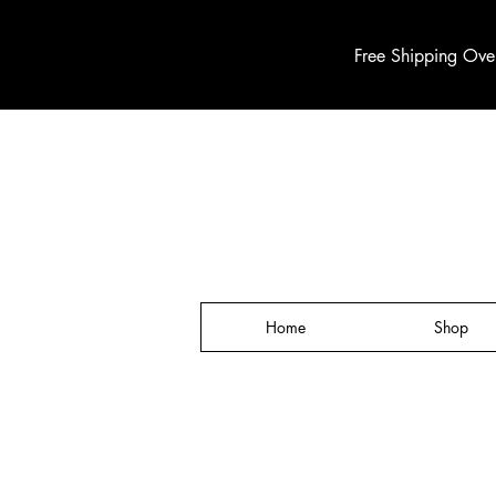
Free Shipping Ove
Home
Shop