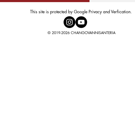
This site is protected by Google Privacy and Verfication.
© 2019-2026 CHANGOVANNISANTERIA