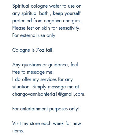
Spiritual cologne water to use on
any spiritual bath , keep yourself
protected from negative energies.
Please test on skin for sensativity.
For external use only
Cologne is 7oz tall.
Any questions or guidance, feel
free to message me.
I do offer my services for any
situation. Simply message me at
changovannisanteria1@gmail.com.
For entertainment purposes only!
Visit my store each week for new
items.