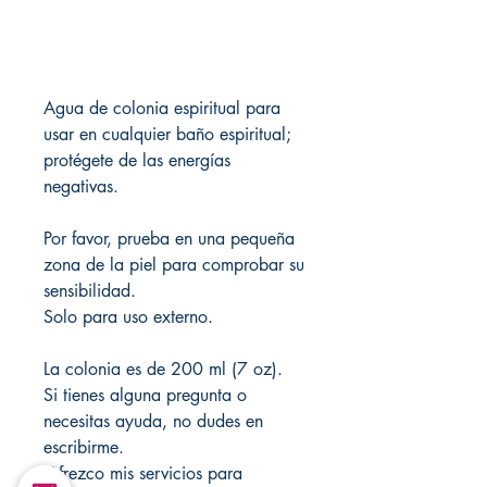
Agua de colonia espiritual para
usar en cualquier baño espiritual;
protégete de las energías
negativas.
Por favor, prueba en una pequeña
zona de la piel para comprobar su
sensibilidad.
Solo para uso externo.
La colonia es de 200 ml (7 oz).
Si tienes alguna pregunta o
necesitas ayuda, no dudes en
escribirme.
Ofrezco mis servicios para