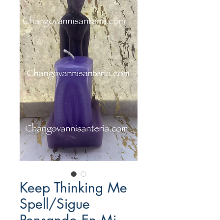
Keep Thinking Me
Spell/Sigue