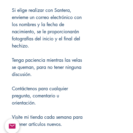
Si elige realizar con Santera,
envíeme un correo electrónico con
los nombres y la fecha de
nacimiento, se le proporcionarán
fotografías del inicio y el final del
hechizo.
Tenga paciencia mientras las velas
se queman, para no tener ninguna
discusión.
Contáctenos para cualquier
pregunta, comentario u
orientación.
Visite mi tienda cada semana para
obtener artículos nuevos.