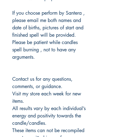
If you choose perform by Santera ,
please email me both names and
date of births, pictures of start and
finished spell will be provided.
Please be patient while candles
spell burning , not to have any
arguments.
Contact us for any questions,
comments, or guidance.
Visit my store each week for new
items.
All results vary by each individual’s
energy and positivity towards the
candle/candles.
These items can not be recompiled