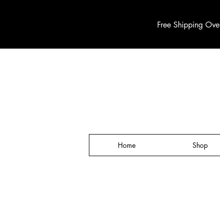
Free Shipping Ove
Home
Shop