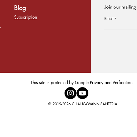
Join our mailing 
Blog
Subscription
Email
y
This site is protected by Google Privacy and Verfication.
© 2019-2026 CHANGOVANNISANTERIA