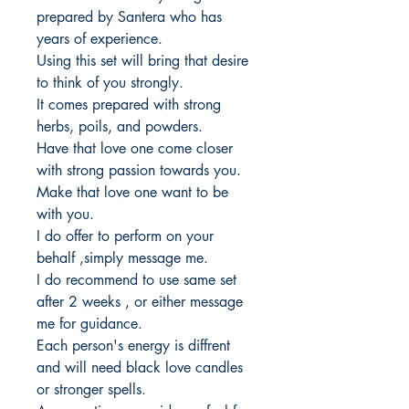
prepared by Santera who has
years of experience.
Using this set will bring that desire
to think of you strongly.
It comes prepared with strong
herbs, poils, and powders.
Have that love one come closer
with strong passion towards you.
Make that love one want to be
with you.
I do offer to perform on your
behalf ,simply message me.
I do recommend to use same set
after 2 weeks , or either message
me for guidance.
Each person's energy is diffrent
and will need black love candles
or stronger spells.