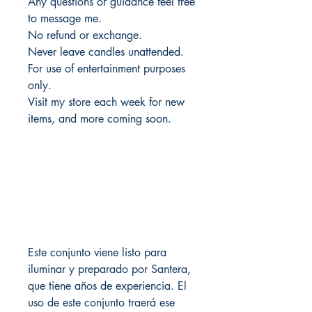
Any questions or guidance feel free
to message me.
No refund or exchange.
Never leave candles unattended.
For use of entertainment purposes
only.
Visit my store each week for new
items, and more coming soon.
Este conjunto viene listo para
iluminar y preparado por Santera,
que tiene años de experiencia. El
uso de este conjunto traerá ese