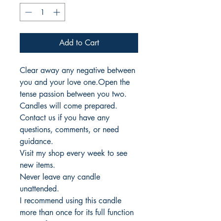
Add to Cart
Clear away any negative between
you and your love one.Open the
tense passion between you two.
Candles will come prepared.
Contact us if you have any
questions, comments, or need
guidance.
Visit my shop every week to see
new items.
Never leave any candle
unattended.
I recommend using this candle
more than once for its full function