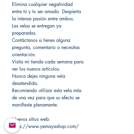
Elimina cualquier negatividad
entre tú y tu ser amado. Despierta
la intensa pasión entre ambos.
Las velas se entregan ya
preparadas.
Contáctanos si tienes alguna
pregunta, comentario o necesitas
orientación.
Visita mi tienda cada semana para
ver los nuevos artículos.
Nunca dejes ninguna vela
desatendida.
Recomiendo utilizar esta vela más
de una vez para que su efecto se
manifieste plenamente.
Nuevos sitios web:
https://www.yemayashop.com/