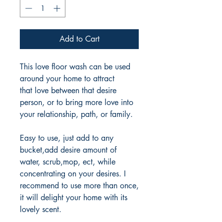
Add to Cart
This love floor wash can be used
around your home to attract
that love between that desire
person, or to bring more love into
your relationship, path, or family.
Easy to use, just add to any
bucket,add desire amount of
water, scrub,mop, ect, while
concentrating on your desires. I
recommend to use more than once,
it will delight your home with its
lovely scent.