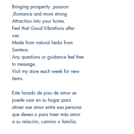
Bringing prosperity ,passion
,Romance and more strong
Attraction into your home.
Feel that Good Vibrations after
use.
Made from natural herbs from
Santera.
Any questions or guidance feel free
to message.
Visit my store each week for new
items.
Este lavado de piso de amor se
puede usar en su hogar para
atraer ese amor entre esa persona
que desea o para traer más amor
a su relación, camino o familia.