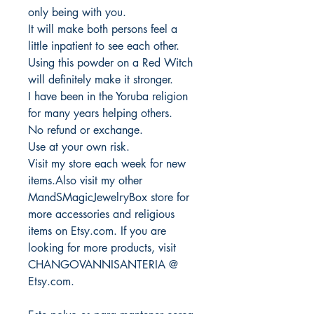
only being with you.
It will make both persons feel a
little inpatient to see each other.
Using this powder on a Red Witch
will definitely make it stronger.
I have been in the Yoruba religion
for many years helping others.
No refund or exchange.
Use at your own risk.
Visit my store each week for new
items.Also visit my other
MandSMagicJewelryBox store for
more accessories and religious
items on Etsy.com. If you are
looking for more products, visit
CHANGOVANNISANTERIA @
Etsy.com.