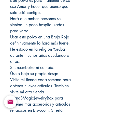
Este polvo es para mantener cerca
ese Amor y hacer que piense que
solo está contigo.
Hará que ambas personas se
sientan un poco hospitalizadas
para verse.
Usar este polvo en una Bruja Roja
definitivamente lo hará más fuerte.
He estado en la religión Yoruba
durante muchos años ayudando a
otros.
Sin reembolso ni cambio.
Úselo bajo su propio riesgo.
Visite mi tienda cada semana para
obtener nuevos artículos. También
visite mi otra tienda
MandSMagicJewelryBox para
obtener más accesorios y artículos
religiosos en Etsy.com. Si está