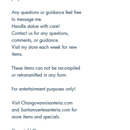
Any questions or guidance feel free
to message me.
Handle statue with care!
Contact us for any questions,
comments, or guidance.
Visit my store each week for new
items.
These items can not be recompiled
or retransmitted in any form.
For entertainment purposes only!
Visit Changovannisanteria.com
and Santamuertesanteria.com for
more items and specials.