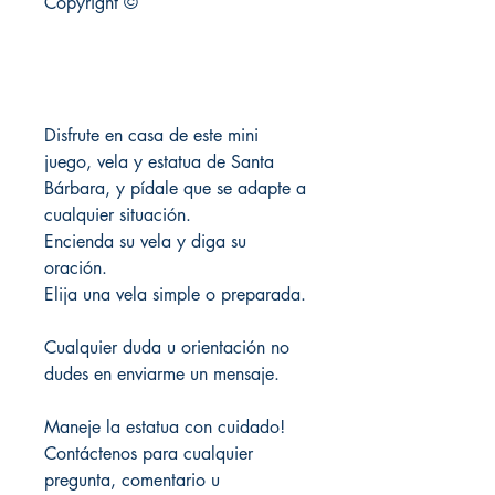
Copyright ©
Disfrute en casa de este mini
juego, vela y estatua de Santa
Bárbara, y pídale que se adapte a
cualquier situación.
Encienda su vela y diga su
oración.
Elija una vela simple o preparada.
Cualquier duda u orientación no
dudes en enviarme un mensaje.
Maneje la estatua con cuidado!
Contáctenos para cualquier
pregunta, comentario u