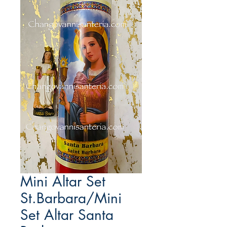
Mini Altar Set
St.Barbara/Mini
Set Altar Santa