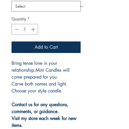
Quantity
*
Add to Cart
Bring tense love in your
relationship.Mini Candles will
come prepared for you.
Carve both names and light.
Choose your style candle.
Contact us for any questions,
comments, or guidance.
Visit my store each week for new
items.