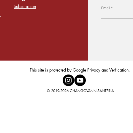
Subscription
Email
y
This site is protected by Google Privacy and Verfication.
© 2019-2026 CHANGOVANNISANTERIA