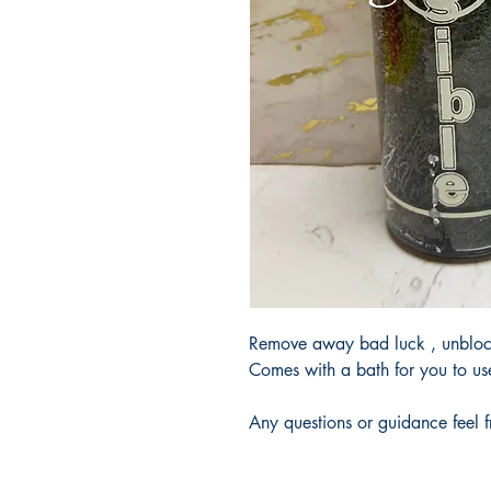
Remove away bad luck , unblock
Comes with a bath for you to us
Any questions or guidance feel 