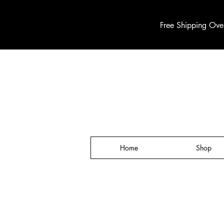
Free Shipping Ove
Home
Shop