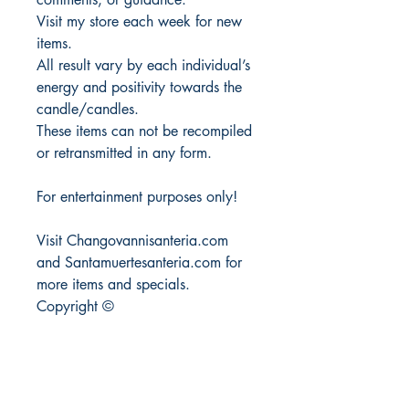
Visit my store each week for new
items.
All result vary by each individual’s
energy and positivity towards the
candle/candles.
These items can not be recompiled
or retransmitted in any form.
For entertainment purposes only!
Visit Changovannisanteria.com
and Santamuertesanteria.com for
more items and specials.
Copyright ©