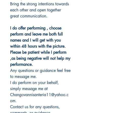
Bring the strong intentions towards
each other and open together
great communication.
I do offer performing , choose
perform and leave me both full
names and I will get with you
within 48 hours with the picture.
Please be patient while I perform
,as being negative will not help my
performance.
Any questions or guidance feel free
to message me.
I do perform on your behalf,
simply message me at
Changovannisanteria11@yahoo.c
om.
Contact us for any questions,
comments, or guidance.