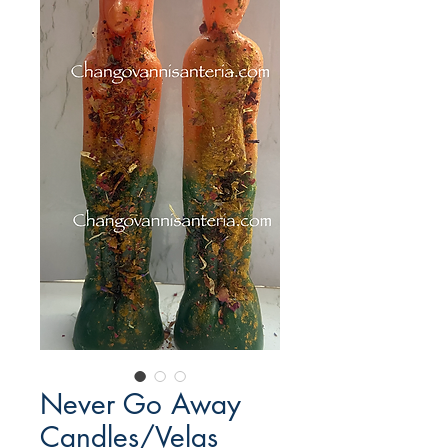
Never Go Away
Candles/Velas