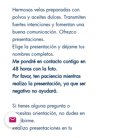
Hermosas velas preparadas con
polvos y aceites dulces. Transmiten
fuertes intenciones y fomentan una
buena comunicación. Ofrezco
presentaciones.
Elige la presentación y déjame tus
nombres completos.
Me pondré en contacto contigo en
48 horas con la foto.
Por favor, ten paciencia mientras
realizo la presentación, ya que ser
negativo no ayudará.
Si tienes alguna pregunta o
necesitas orientación, no dudes en
escribirme.
Realizo presentaciones en tu
nombre; simplemente escríbeme a