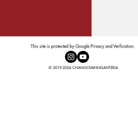
This site is protected by Google Privacy and Verfication.
© 2019-2026 CHANGOVANNISANTERIA