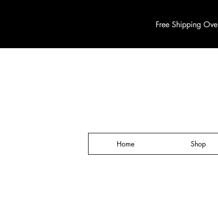
Free Shipping Ove
Home
Shop