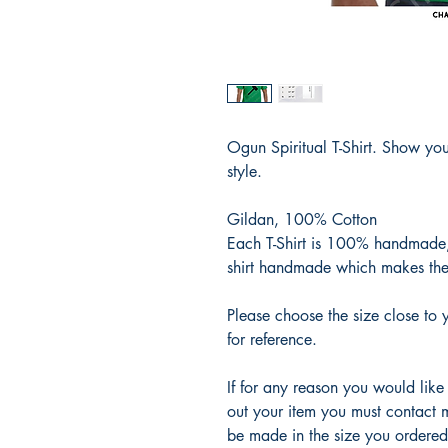
Ogun Spiritual T-Shirt. Show yo
style.
Gildan, 100% Cotton
Each T-Shirt is 100% handmade,
shirt handmade which makes the
Please choose the size close to 
for reference.
If for any reason you would like
out your item you must contact 
be made in the size you ordered