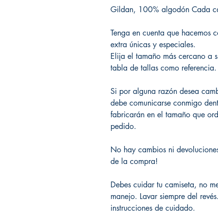
Gildan, 100% algodón Cada c
Tenga en cuenta que hacemos c
extra únicas y especiales.
Elija el tamaño más cercano a s
tabla de tallas como referencia.
Si por alguna razón desea cambia
debe comunicarse conmigo dentr
fabricarán en el tamaño que ord
pedido.
No hay cambios ni devoluciones
de la compra!
Debes cuidar tu camiseta, no m
manejo. Lavar siempre del revés.
instrucciones de cuidado.