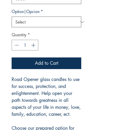
Option|Opcion
*
Quantity
*
Add to Cart
Road Opener glass candles to use
for success, protection, and
enlightenment. Help open your
path towards greatness in all
aspects of your life in money, love,
family, education, career, ect.
Choose our prepared option for