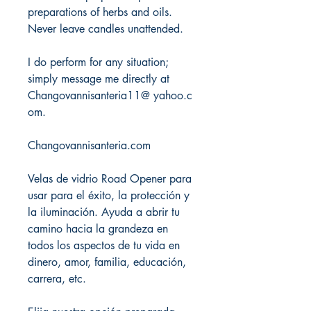
preparations of herbs and oils.
Never leave candles unattended.
I do perform for any situation;
simply message me directly at
Changovannisanteria11@ yahoo.c
om.
Changovannisanteria.com
Velas de vidrio Road Opener para
usar para el éxito, la protección y
la iluminación. Ayuda a abrir tu
camino hacia la grandeza en
todos los aspectos de tu vida en
dinero, amor, familia, educación,
carrera, etc.