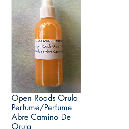
Open Roads Orula
Perfume/Perfume
Abre Camino De
Orula