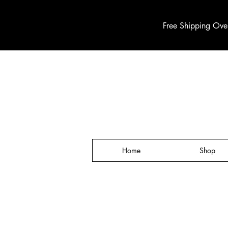
Free Shipping Ove
Home
Shop