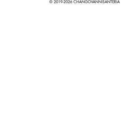
© 2019-2026 CHANGOVANNISANTERIA