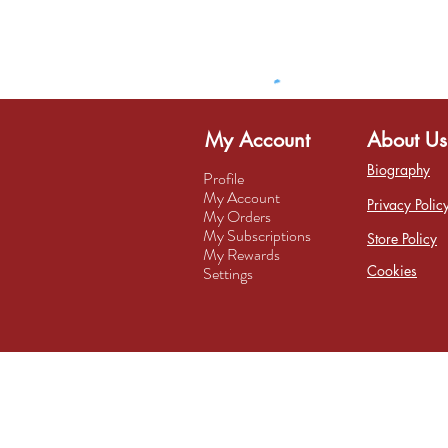
My Account
About Us
Biography
Profile
My Account
Privacy Polic
My Orders
My Subscriptions
Store Policy
My Rewards
Cookies
Settings