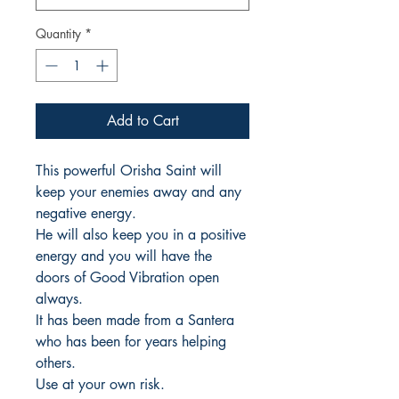
Quantity
*
Add to Cart
This powerful Orisha Saint will
keep your enemies away and any
negative energy.
He will also keep you in a positive
energy and you will have the
doors of Good Vibration open
always.
It has been made from a Santera
who has been for years helping
others.
Use at your own risk.