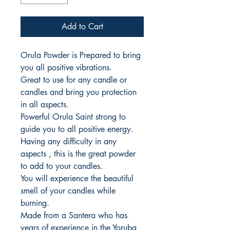
Add to Cart
Orula Powder is Prepared to bring
you all positive vibrations.
Great to use for any candle or
candles and bring you protection
in all aspects.
Powerful Orula Saint strong to
guide you to all positive energy.
Having any difficulty in any
aspects , this is the great powder
to add to your candles.
You will experience the beautiful
smell of your candles while
burning.
Made from a Santera who has
years of experience in the Yoruba