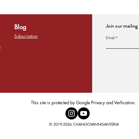
Join our mailing 
Blog
Subscription
Email
y
This site is protected by Google Privacy and Verfication.
© 2019-2026 CHANGOVANNISANTERIA