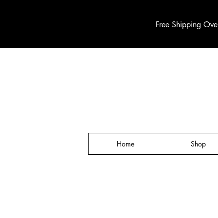
Free Shipping Ove
Home
Shop