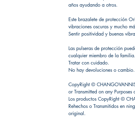
años ayudando a otros.
Este brazalete de protección O
vibraciones oscuras y mucho má
Sentir positividad y buenas vibr
Las pulseras de protección pued
cualquier miembro de la familia
Tratar con cuidado.
No hay devoluciones o cambio.
CopyRight © CHANGOVANNISAN
or Transmitted on any Purposes 
Los productos CopyRight © 
Rehechos o Transmitidos en ning
original.