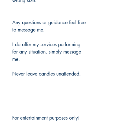
wrong size.
Any questions or guidance feel free
to message me.
I do offer my services performing
for any situation, simply message
me.
Never leave candles unattended.
For entertainment purposes only!