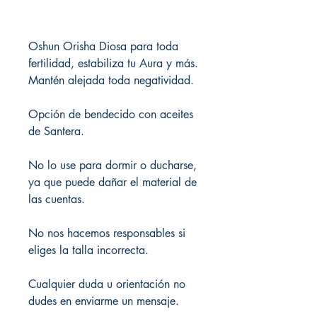
Oshun Orisha Diosa para toda
fertilidad, estabiliza tu Aura y más.
Mantén alejada toda negatividad.
Opción de bendecido con aceites
de Santera.
No lo use para dormir o ducharse,
ya que puede dañar el material de
las cuentas.
No nos hacemos responsables si
eliges la talla incorrecta.
Cualquier duda u orientación no
dudes en enviarme un mensaje.