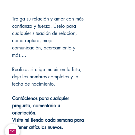
Traiga su relación y amor con más
confianza y fuerza. Úselo para
cualquier situación de relación,
como ruptura, mejor
comunicación, acercamiento y
más....
Realizo, si elige incluir en la lista,
deje los nombres completos y la
fecha de nacimiento.
Contáctenos para cualquier
pregunta, comentario u
orientación.
Visite mi tienda cada semana para
obtener artículos nuevos.