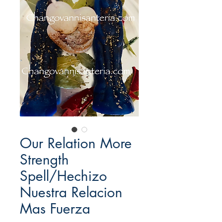
Our Relation More
Strength
Spell/Hechizo
Nuestra Relacion
Mas Fuerza