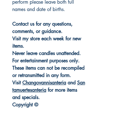
perform please leave both full
names and date of births.
Contact us for any questions,
comments, or guidance.
Visit my store each week for new
items.
Never leave candles unattended.
For entertainment purposes only.
These items can not be recompiled
or retransmitted in any form.
Visit
Changovannisanteria
and
San
tamuertesanteria
for more items
and specials.
Copyright ©