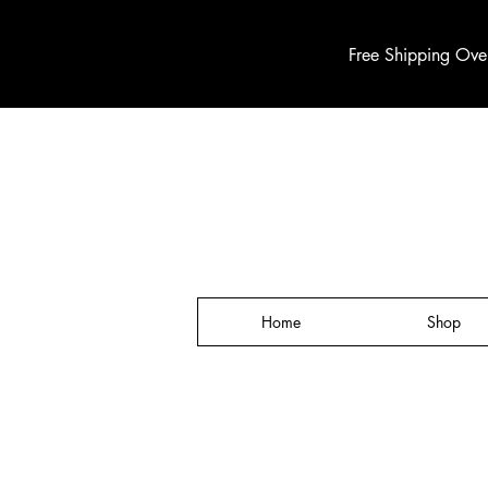
Free Shipping Ove
Home
Shop