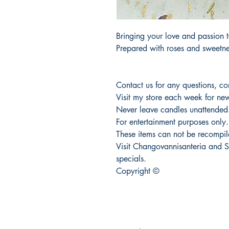
Bringing your love and passion t
Prepared with roses and sweetne
Contact us for any questions, c
Visit my store each week for new
Never leave candles unattended
For entertainment purposes only.
These items can not be recompile
Visit Changovannisanteria and S
specials.
Copyright ©