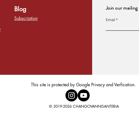
Join our mailing 
Blog
Subscription
Email
y
This site is protected by Google Privacy and Verfication.
© 2019-2026 CHANGOVANNISANTERIA