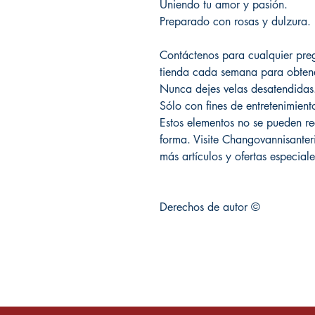
Uniendo tu amor y pasión.
Preparado con rosas y dulzura.
Contáctenos para cualquier preg
tienda cada semana para obtene
Nunca dejes velas desatendidas
Sólo con fines de entretenimient
Estos elementos no se pueden re
forma. Visite Changovannisanter
más artículos y ofertas especiale
Derechos de autor ©