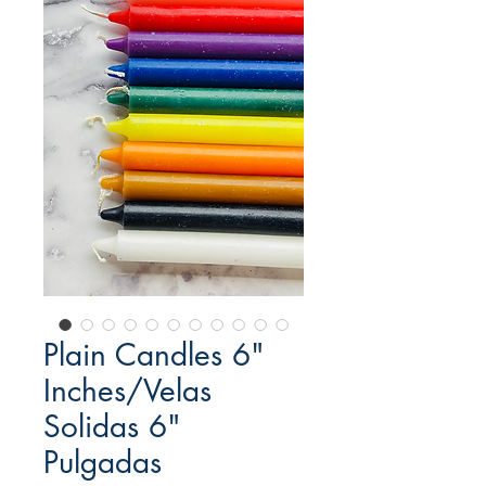
Plain Candles 6"
Inches/Velas
Solidas 6"
Pulgadas