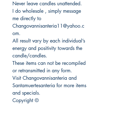
Never leave candles unattended.
I do wholesale , simply message
me directly to
Changovannisanteria11@yahoo.c
om.
All result vary by each individual’s
energy and positivity towards the
candle/candles.
These items can not be recompiled
or retransmitted in any form.
Visit Changovannisanteria and
Santamuertesanteria for more items
and specials.
Copyright ©