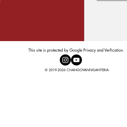
This site is protected by Google Privacy and Verfication.
© 2019-2026 CHANGOVANNISANTERIA