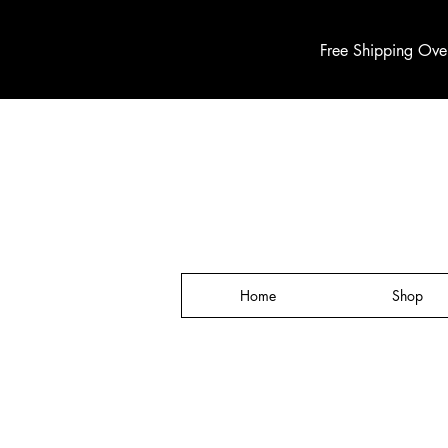
Free Shipping Ove
Home
Shop