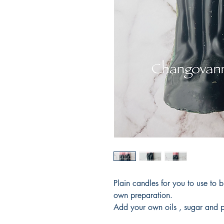
Plain candles for you to use to 
own preparation.
Add your own oils , sugar and 